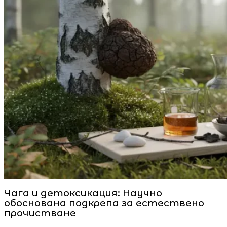
Чага и детоксикация: Научно
обоснована подкрепа за естествено
прочистване