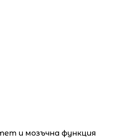
итет и мозъчна функция