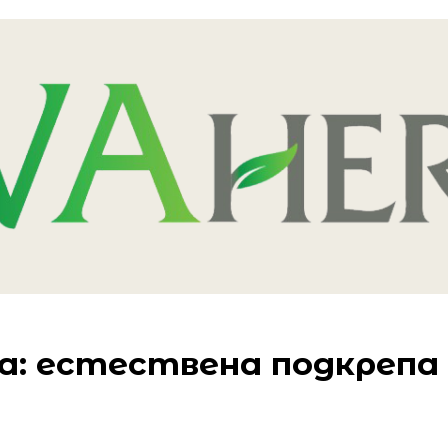
ва: естествена подкрепа