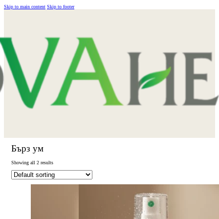
Skip to main content
Skip to footer
Бърз ум
Showing all 2 results