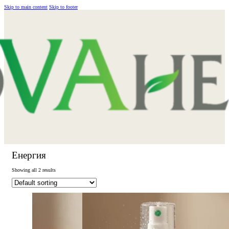
Skip to main content
Skip to footer
Енергия
Showing all 2 results