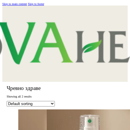
Skip to main content
Skip to footer
Чревно здраве
Showing all 2 results