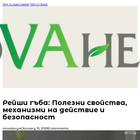
Skip to main content
Skip to footer
Рейши гъба: Полезни свойства,
механизми на действие и
безопасност
minotavyra
January 15, 2026
0 comments