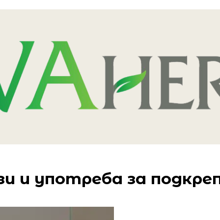
лзи и употреба за подкр