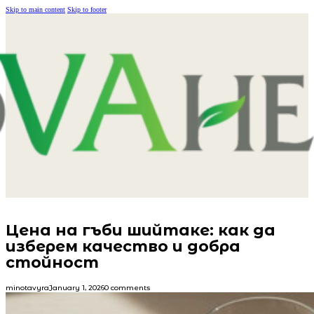
Skip to main content
Skip to footer
Цена на гъби шийтаке: как да
изберем качество и добра
стойност
minotavyra
January 1, 2026
0 comments