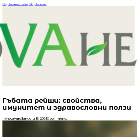
Skip to main content
Skip to footer
Гъбата рейши: свойства,
имунитет и здравословни ползи
minotavyra
January 16, 2026
0 comments