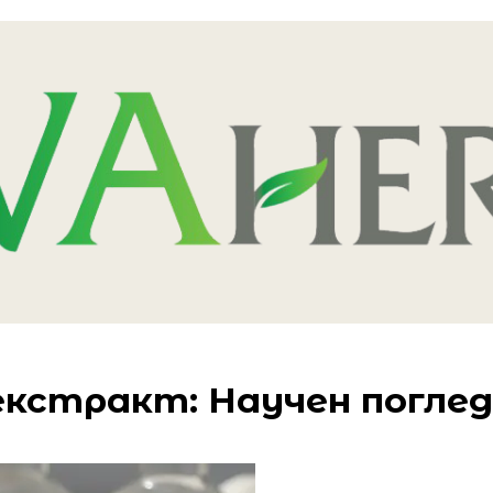
екстракт: Научен поглед