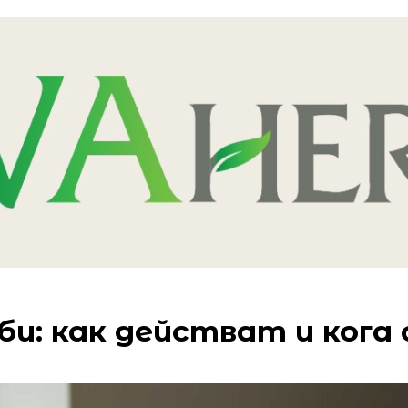
би: как действат и кога