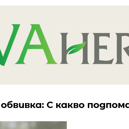
 обвивка: С какво подпо