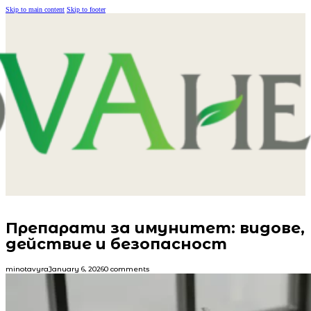
Skip to main content
Skip to footer
Препарати за имунитет: видове,
действие и безопасност
minotavyra
January 6, 2026
0 comments