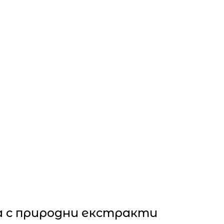
а с природни екстракти