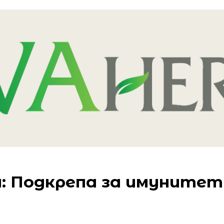
: Подкрепа за имунитет